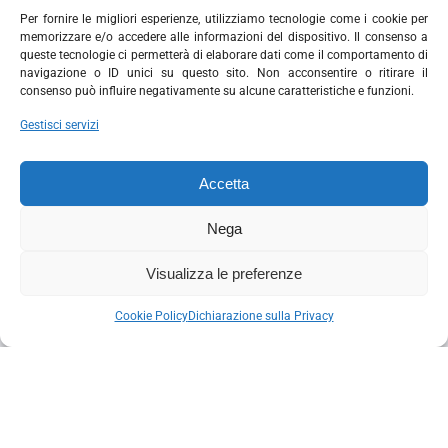
Per fornire le migliori esperienze, utilizziamo tecnologie come i cookie per
memorizzare e/o accedere alle informazioni del dispositivo. Il consenso a
queste tecnologie ci permetterà di elaborare dati come il comportamento di
navigazione o ID unici su questo sito. Non acconsentire o ritirare il
consenso può influire negativamente su alcune caratteristiche e funzioni.
Gestisci servizi
Accetta
Nega
Visualizza le preferenze
Cookie Policy
Dichiarazione sulla Privacy