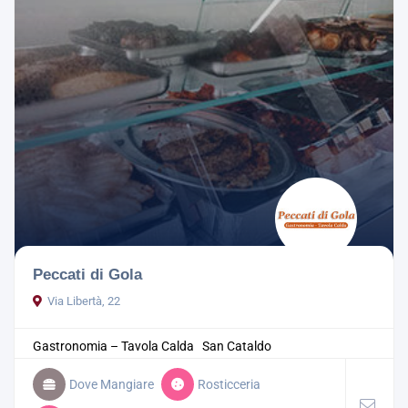
Peccati di Gola
Via Libertà, 22
Gastronomia – Tavola Calda
San Cataldo
Dove Mangiare
Rosticceria