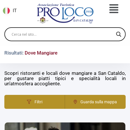
IT
Risultati:
Dove Mangiare
Scopri ristoranti e locali dove mangiare a San Cataldo,
per gustare piatti tipici e specialità locali in
un’atmosfera accogliente.
Filtri
Guarda sulla mappa