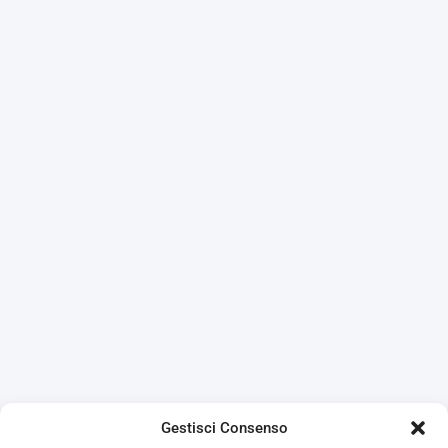
Gestisci Consenso