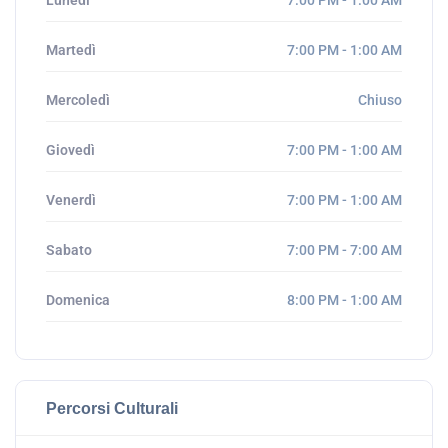
Martedì
7:00 PM - 1:00 AM
Mercoledì
Chiuso
Giovedì
7:00 PM - 1:00 AM
Venerdì
7:00 PM - 1:00 AM
Sabato
7:00 PM - 7:00 AM
Domenica
8:00 PM - 1:00 AM
Percorsi Culturali