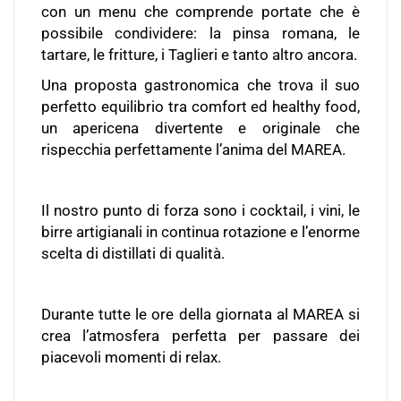
con un menu che comprende portate che è
possibile condividere: la pinsa romana, le
tartare, le fritture, i Taglieri e tanto altro ancora.
Una proposta gastronomica che trova il suo
perfetto equilibrio tra comfort ed healthy food,
un apericena divertente e originale che
rispecchia perfettamente l’anima del MAREA.
Il nostro punto di forza sono i cocktail, i vini, le
birre artigianali in continua rotazione e l’enorme
scelta di distillati di qualità.
Durante tutte le ore della giornata al MAREA si
crea l’atmosfera perfetta per passare dei
piacevoli momenti di relax.