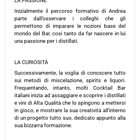
LA PASSIONE
Inizialmente il percorso formativo di Andrea
parte dall’osservare i colleghi che gli
permettono di imparare le nozioni base del
mondo del Bar, così tanto da far nascere in lui
una passione per i distillati.
LA CURIOSITÀ
Successivamente, la voglia di conoscere tutto
sui metodi di miscelazione, spirits e liquori.
Frequentando, intanto, molti Cocktail Bar
italiani inizia ad assaggiare e scoprire i distillati
e vini di Alta Qualità che lo spingono a mettersi
in gioco, e mostrare la sua creatività all’interno
di un progetto tutto suo, dedicato appunto alla
sua bizzarra formazione.