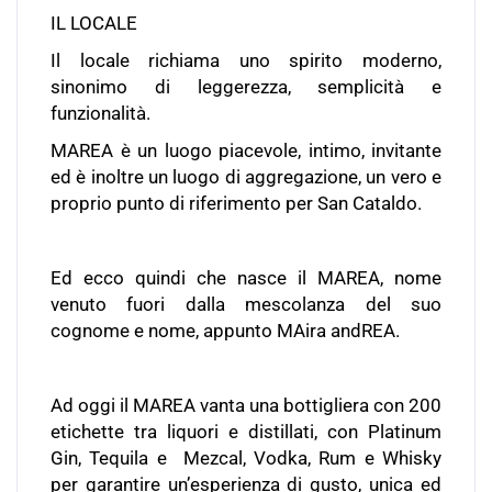
IL LOCALE
Il locale richiama uno spirito moderno,
sinonimo di leggerezza, semplicità e
funzionalità.
MAREA è un luogo piacevole, intimo, invitante
ed è inoltre un luogo di aggregazione, un vero e
proprio punto di riferimento per San Cataldo.
Ed ecco quindi che nasce il MAREA, nome
venuto fuori dalla mescolanza del suo
cognome e nome, appunto MAira andREA.
Ad oggi il MAREA vanta una bottigliera con 200
etichette tra liquori e distillati, con Platinum
Gin, Tequila e
Mezcal, Vodka, Rum e Whisky
per garantire un’esperienza di gusto, unica ed