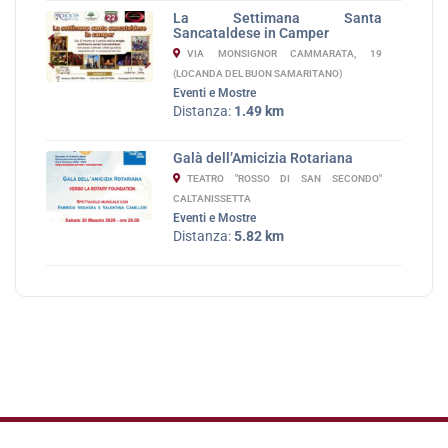
La Settimana Santa
Sancataldese in Camper
VIA MONSIGNOR CAMMARATA, 19
(LOCANDA DEL BUON SAMARITANO)
Eventi e Mostre
Distanza:
1.49 km
Galà dell’Amicizia Rotariana
TEATRO "ROSSO DI SAN SECONDO"
CALTANISSETTA
Eventi e Mostre
Distanza:
5.82 km