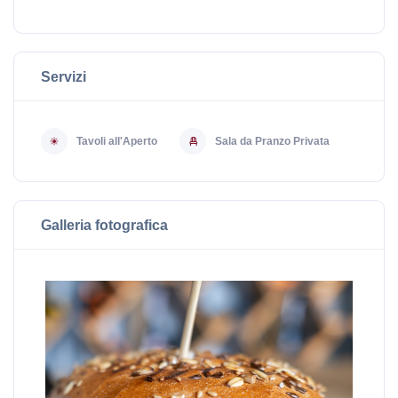
Servizi
Tavoli all'Aperto
Sala da Pranzo Privata
Galleria fotografica