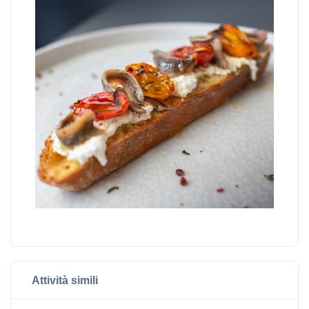
Attività simili