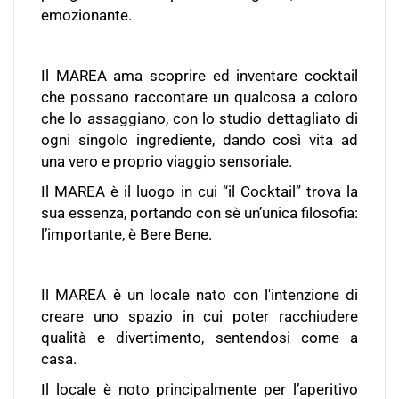
emozionante.
Il MAREA ama scoprire ed inventare cocktail
che possano raccontare un qualcosa a coloro
che lo assaggiano, con lo studio dettagliato di
ogni singolo ingrediente, dando così vita ad
una vero e proprio viaggio sensoriale.
Il MAREA è il luogo in cui “il Cocktail” trova la
sua essenza, portando con sè un’unica filosofia:
l’importante, è Bere Bene.
Il MAREA è un locale nato con l′intenzione di
creare uno spazio in cui poter racchiudere
qualità e divertimento, sentendosi come a
casa.
Il locale è noto principalmente per l’aperitivo