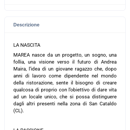
Descrizione
LA NASCITA
MAREA nasce da un progetto, un sogno, una
follia, una visione verso il futuro di Andrea
Maira, l’idea di un giovane ragazzo che, dopo
anni di lavoro come dipendente nel mondo
della ristorazione, sente il bisogno di creare
qualcosa di proprio con l’obiettivo di dare vita
ad un locale unico, che si possa distinguere
dagli altri presenti nella zona di San Cataldo
(CL).