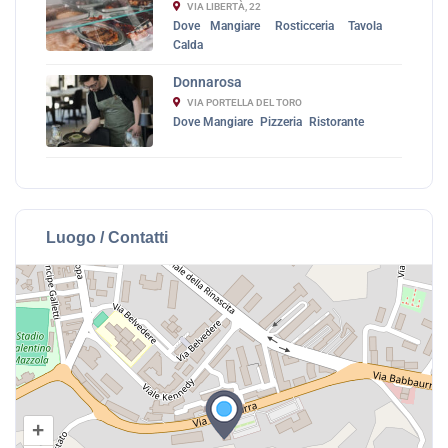
VIA LIBERTÀ, 22
Dove Mangiare
Rosticceria
Tavola
Calda
Donnarosa
VIA PORTELLA DEL TORO
Dove Mangiare
Pizzeria
Ristorante
Luogo / Contatti
+