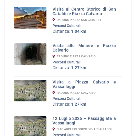
Visita al Centro Storico di San
Cataldo e Piazza Calvario
RADUNO PIAZZA SAN GIUSEPPE
Percorsi Culturali
Distanza:
1.04 km
Visita alle Miniere e Piazza
Calvario
RADUNO PIAZZA CALVARIO
Percorsi Culturali
Distanza:
1.27 km
Visita a Piazza Calvario e
Vassallaggi
RADUNO PIAZZA CALVARIO
Percorsi Culturali
Distanza:
1.27 km
12 Luglio 2026 – Passaggiata a
Vassallaggi
SITO ARCHEOLOGICO DI VASSALLAGGI
Percorsi Culturali