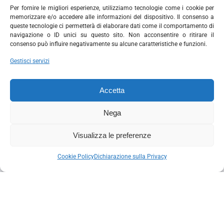
Per fornire le migliori esperienze, utilizziamo tecnologie come i cookie per
memorizzare e/o accedere alle informazioni del dispositivo. Il consenso a
queste tecnologie ci permetterà di elaborare dati come il comportamento di
navigazione o ID unici su questo sito. Non acconsentire o ritirare il
consenso può influire negativamente su alcune caratteristiche e funzioni.
Gestisci servizi
Accetta
Nega
Visualizza le preferenze
Cookie Policy
Dichiarazione sulla Privacy