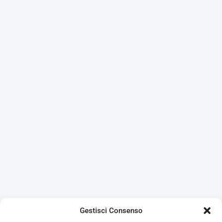
Gestisci Consenso