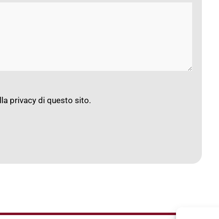
lla privacy
di questo sito.