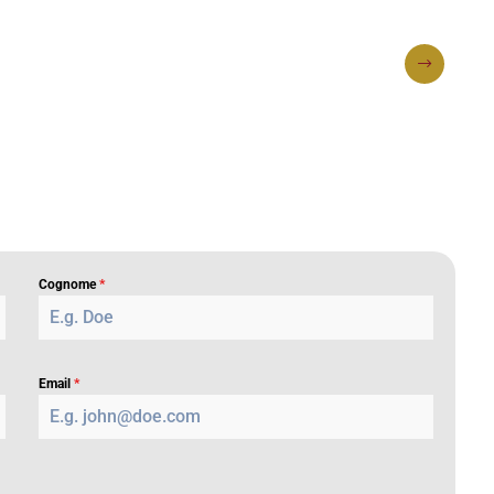
Cognome
*
Email
*