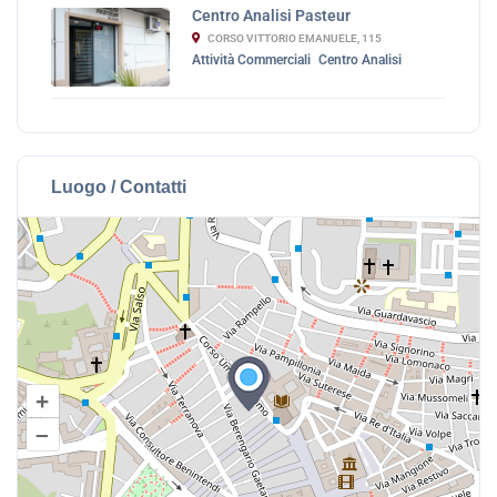
Centro Analisi Pasteur
CORSO VITTORIO EMANUELE, 115
Attività Commerciali
Centro Analisi
Luogo / Contatti
+
–