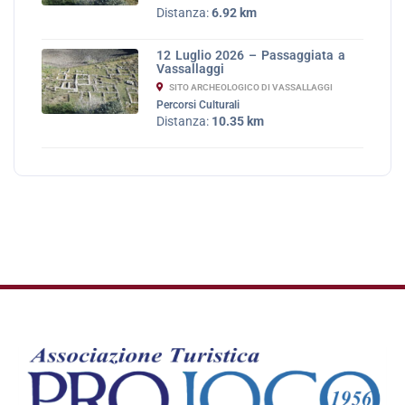
Distanza:
6.92 km
12 Luglio 2026 – Passaggiata a
Vassallaggi
SITO ARCHEOLOGICO DI VASSALLAGGI
Percorsi Culturali
Distanza:
10.35 km