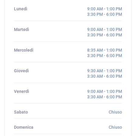
Lunedì
9:00 AM - 1:00 PM
3:30 PM - 6:00 PM
Martedì
9:00 AM - 1:00 PM
3:30 PM - 6:00 PM
Mercoledì
8:35 AM - 1:00 PM
3:30 PM - 6:00 PM
Giovedì
9:30 AM - 1:00 PM
3:30 AM - 6:00 PM
Venerdì
9:00 AM - 1:00 PM
3:30 AM - 6:00 PM
Sabato
Chiuso
Domenica
Chiuso