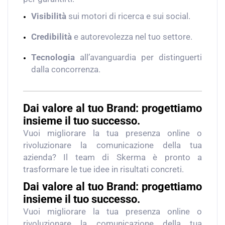
Visibilità
sui motori di ricerca e sui social.
Credibilità
e autorevolezza nel tuo settore.
Tecnologia
all’avanguardia per distinguerti
dalla concorrenza.
Dai valore al tuo Brand: progettiamo
insieme il tuo successo.
Vuoi migliorare la tua presenza online o
rivoluzionare la comunicazione della tua
azienda? Il team di Skerma è pronto a
trasformare le tue idee in risultati concreti.
Dai valore al tuo Brand: progettiamo
insieme il tuo successo.
Vuoi migliorare la tua presenza online o
rivoluzionare la comunicazione della tua