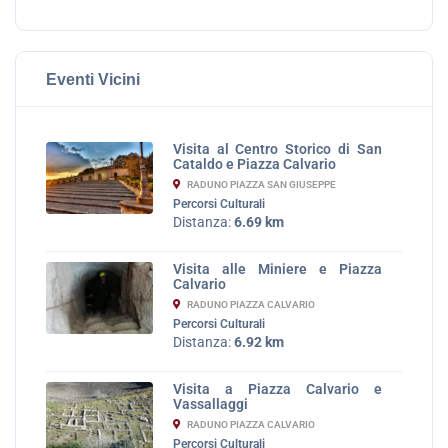
Eventi Vicini
Visita al Centro Storico di San
Cataldo e Piazza Calvario
RADUNO PIAZZA SAN GIUSEPPE
Percorsi Culturali
Distanza:
6.69 km
Visita alle Miniere e Piazza
Calvario
RADUNO PIAZZA CALVARIO
Percorsi Culturali
Distanza:
6.92 km
Visita a Piazza Calvario e
Vassallaggi
RADUNO PIAZZA CALVARIO
Percorsi Culturali