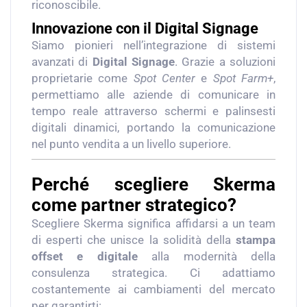
riconoscibile.
Innovazione con il Digital Signage
Siamo pionieri nell’integrazione di sistemi
avanzati di
Digital Signage
. Grazie a soluzioni
proprietarie come
Spot Center
e
Spot Farm+
,
permettiamo alle aziende di comunicare in
tempo reale attraverso schermi e palinsesti
digitali dinamici, portando la comunicazione
nel punto vendita a un livello superiore.
Perché scegliere Skerma
come partner strategico?
Scegliere Skerma significa affidarsi a un team
di esperti che unisce la solidità della
stampa
offset e digitale
alla modernità della
consulenza strategica. Ci adattiamo
costantemente ai cambiamenti del mercato
per garantirti: