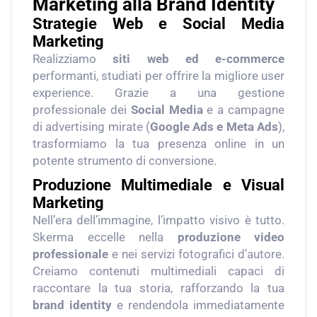
Marketing alla Brand Identity
Strategie Web e Social Media
Marketing
Realizziamo
siti web ed e-commerce
performanti, studiati per offrire la migliore user
experience. Grazie a una gestione
professionale dei
Social Media
e a campagne
di advertising mirate (
Google Ads e Meta Ads
),
trasformiamo la tua presenza online in un
potente strumento di conversione.
Produzione Multimediale e Visual
Marketing
Nell’era dell’immagine, l’impatto visivo è tutto.
Skerma eccelle nella
produzione video
professionale
e nei servizi fotografici d’autore.
Creiamo contenuti multimediali capaci di
raccontare la tua storia, rafforzando la tua
brand identity
e rendendola immediatamente