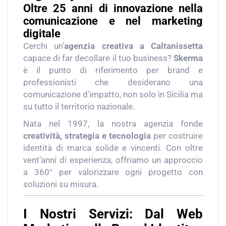
Oltre 25 anni di innovazione nella
comunicazione e nel marketing
digitale
Cerchi un’
agenzia creativa a Caltanissetta
capace di far decollare il tuo business?
Skerma
è il punto di riferimento per brand e
professionisti che desiderano una
comunicazione d’impatto, non solo in Sicilia ma
su tutto il territorio nazionale.
Nata nel 1997, la nostra agenzia fonde
creatività, strategia e tecnologia
per costruire
identità di marca solide e vincenti. Con oltre
vent’anni di esperienza, offriamo un approccio
a 360° per valorizzare ogni progetto con
soluzioni su misura.
I Nostri Servizi: Dal Web