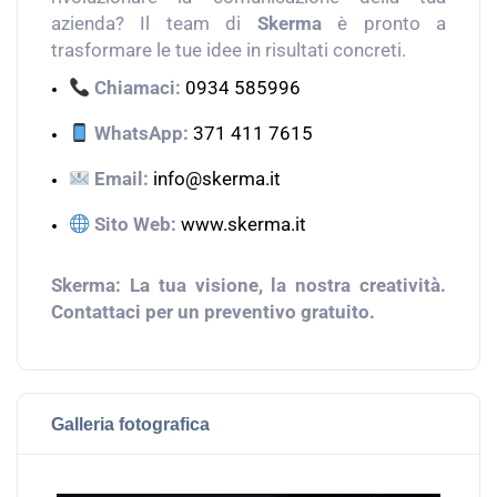
azienda? Il team di
Skerma
è pronto a
trasformare le tue idee in risultati concreti.
Chiamaci:
0934 585996
WhatsApp:
371 411 7615
Email:
info@skerma.it
Sito Web:
www.skerma.it
Skerma: La tua visione, la nostra creatività.
Contattaci per un preventivo gratuito.
Galleria fotografica