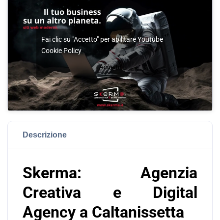
Fai clic su "Accetto" per abilitare Youtube
Cookie Policy
Accetto
Descrizione
Skerma: Agenzia
Creativa e Digital
Agency a Caltanissetta