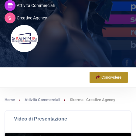
Attività Commerciali
Creative Agency
Condividere
Home
Attività Commerciali
Skerma | Creative Agency
Video di Presentazione