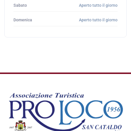
Sabato
Aperto tutto il giorno
Domenica
Aperto tutto il giorno