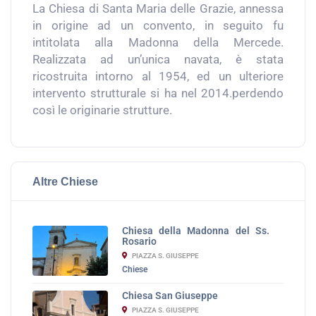
La Chiesa di Santa Maria delle Grazie, annessa
in origine ad un convento, in seguito fu
intitolata alla Madonna della Mercede.
Realizzata ad un’unica navata, è stata
ricostruita intorno al 1954, ed un ulteriore
intervento strutturale si ha nel 2014.perdendo
così le originarie strutture.
Altre Chiese
Chiesa della Madonna del Ss.
Rosario
PIAZZA S. GIUSEPPE
Chiese
Chiesa San Giuseppe
PIAZZA S. GIUSEPPE