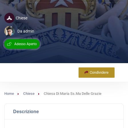
Chiese
Da admin
Adesso Aperto
Condividere
Home
Chiese
Chiesa Di Maria Ss.Ma Delle Grazie
Descrizione