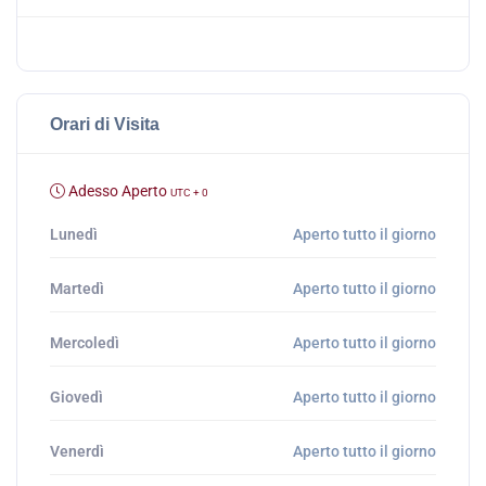
Orari di Visita
Adesso Aperto
UTC + 0
Lunedì
Aperto tutto il giorno
Martedì
Aperto tutto il giorno
Mercoledì
Aperto tutto il giorno
Giovedì
Aperto tutto il giorno
Venerdì
Aperto tutto il giorno